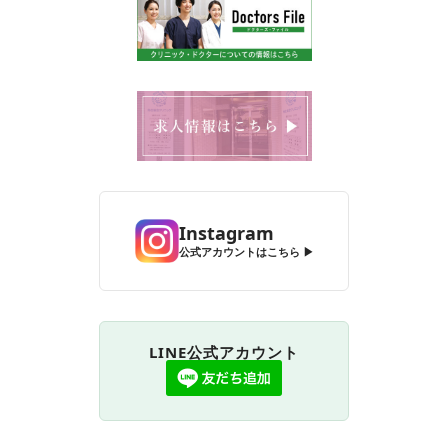
Instagram
公式アカウントはこちら ▶
LINE公式アカウント