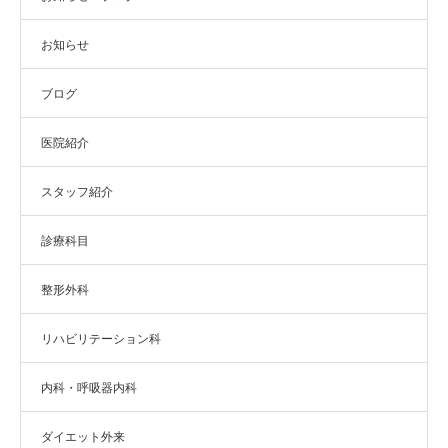
お知らせ
ブログ
医院紹介
スタッフ紹介
診療科目
整形外科
リハビリテーション科
内科・呼吸器内科
ダイエット外来