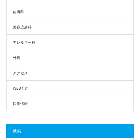
皮膚科
美容皮膚科
アレルギー科
外科
アクセス
WEB予約
採用情報
検索