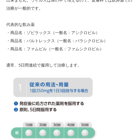
治療が一般的です。
代表的な飲み薬
・商品名：ゾビラックス（一般名：アシクロビル）
・商品名：バルトレックス（一般名：バラシクロビル）
・商品名：ファムビル（一般名：ファムシクロビル）
通常、
5
日間連続で服用して治療します。