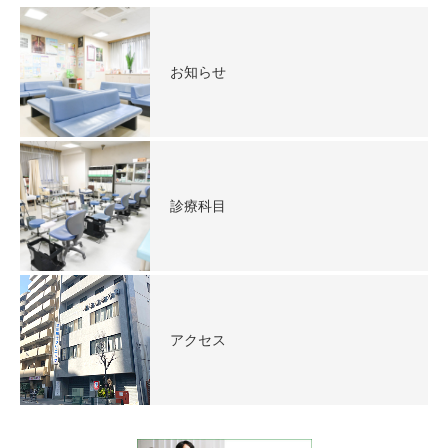
お知らせ
診療科目
アクセス