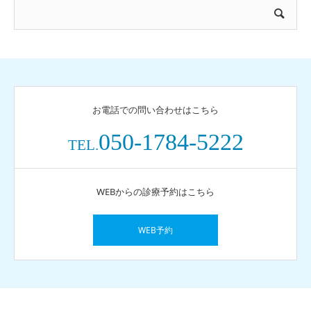
お電話での問い合わせはこちら
050-1784-5222
TEL.
WEBからの診療予約はこちら
WEB予約