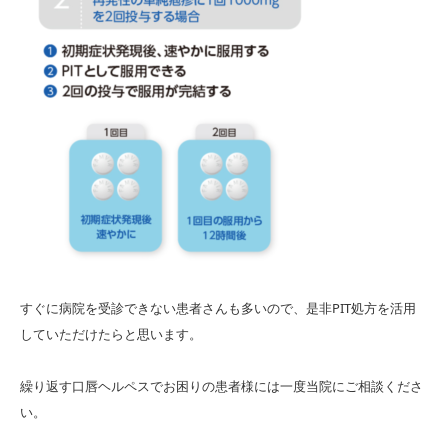
すぐに病院を受診できない患者さんも多いので、是非PIT処方を活用
していただけたらと思います。
繰り返す口唇ヘルペスでお困りの患者様には一度当院にご相談くださ
い。