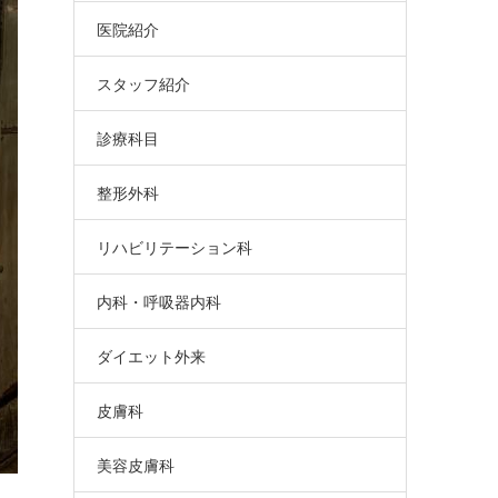
医院紹介
スタッフ紹介
診療科目
整形外科
リハビリテーション科
内科・呼吸器内科
ダイエット外来
皮膚科
美容皮膚科