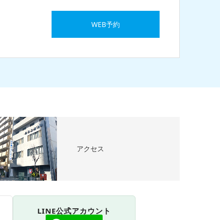
WEB予約
アクセス
LINE公式アカウント