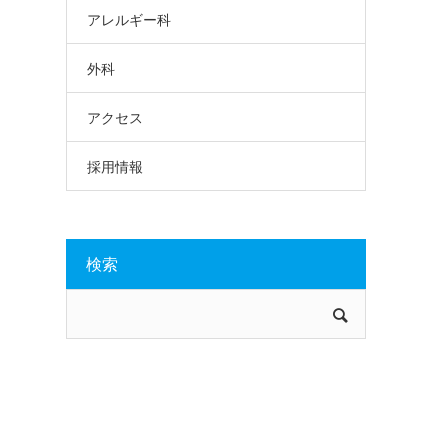
アレルギー科
外科
アクセス
採用情報
検索