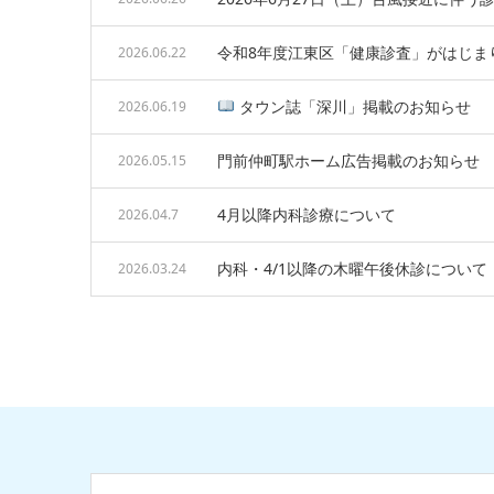
令和8年度江東区「健康診査」がはじま
2026.06.22
タウン誌「深川」掲載のお知らせ
2026.06.19
門前仲町駅ホーム広告掲載のお知らせ
2026.05.15
4月以降内科診療について
2026.04.7
内科・4/1以降の木曜午後休診について
2026.03.24