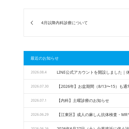
4月以降内科診療について
最近のお知らせ
LINE公式アカウントを開設しました
2026.08.4
【2026年】お盆期間（8/13〜15）も通
2026.07.30
【内科】土曜診療のお知らせ
2026.07.1
【江東区】成人の麻しん抗体検査・MR
2026.06.29
2026年6月27日（土）台風接近に伴
2026.06.26