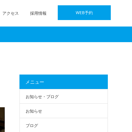
WEB予約
アクセス
採用情報
メニュー
お知らせ・ブログ
お知らせ
ブログ