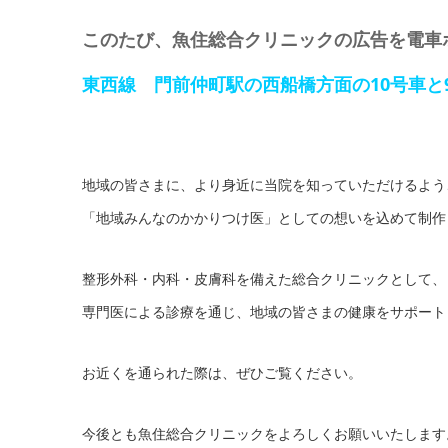
このたび、魚住総合クリニックの広告を電車
東西線 門前仲町駅の西船橋方面の10号車と
地域の皆さまに、より身近に当院を知っていただけるよう
「地域みんなのかかりつけ医」としての想いを込めて制作
整形外科・内科・皮膚科を備えた総合クリニックとして、
専門医による診療を通じ、地域の皆さまの健康をサポート
お近くを通られた際は、ぜひご覧ください。
今後とも魚住総合クリニックをよろしくお願いいたします