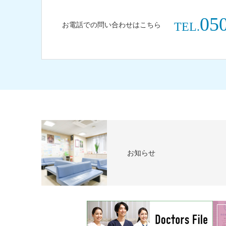
05
お電話での問い合わせはこちら
TEL.
お知らせ