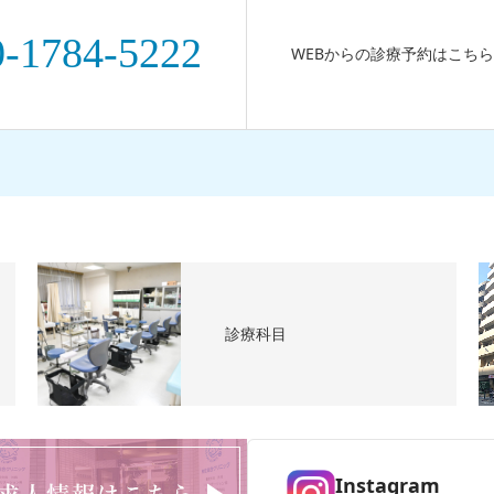
0-1784-5222
WEBからの診療予約はこちら
診療科目
Instagram