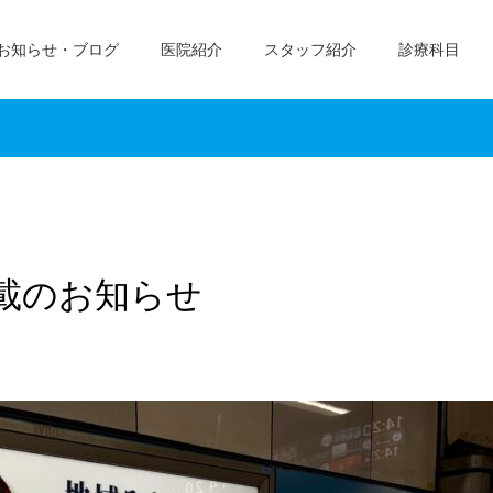
お知らせ・ブログ
医院紹介
スタッフ紹介
診療科目
載のお知らせ