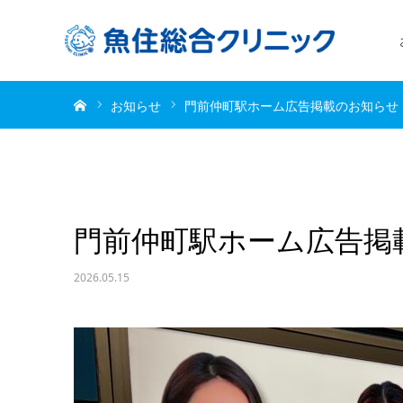
ホーム
お知らせ
門前仲町駅ホーム広告掲載のお知らせ
門前仲町駅ホーム広告掲
2026.05.15