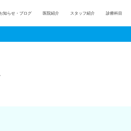
お知らせ・ブログ
医院紹介
スタッフ紹介
診療科目
て