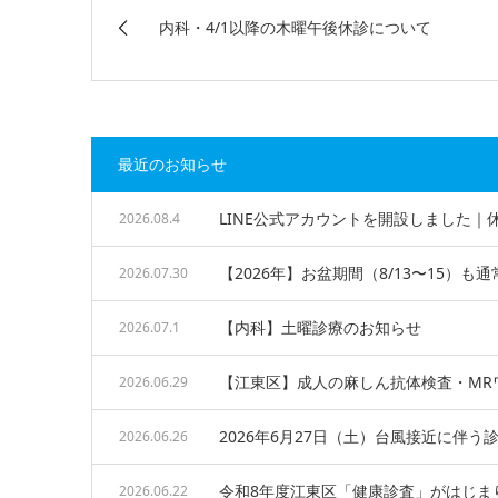
内科・4/1以降の木曜午後休診について
最近のお知らせ
LINE公式アカウントを開設しました
2026.08.4
【2026年】お盆期間（8/13〜15）も通
2026.07.30
【内科】土曜診療のお知らせ
2026.07.1
【江東区】成人の麻しん抗体検査・MR
2026.06.29
2026年6月27日（土）台風接近に伴
2026.06.26
令和8年度江東区「健康診査」がはじま
2026.06.22