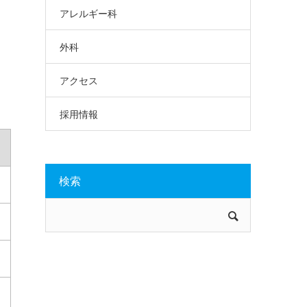
アレルギー科
外科
アクセス
採用情報
検索