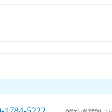
0-1784-5222
WEBからの診療予約はこちら