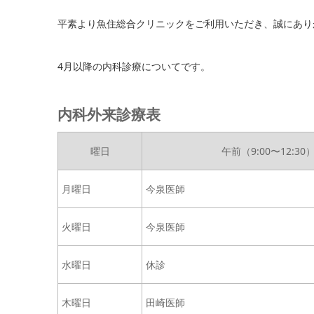
平素より魚住総合クリニックをご利用いただき、誠にあり
4月以降の内科診療についてです。
内科外来診療表
曜日
午前（9:00〜12:30
月曜日
今泉医師
火曜日
今泉医師
水曜日
休診
木曜日
田崎医師