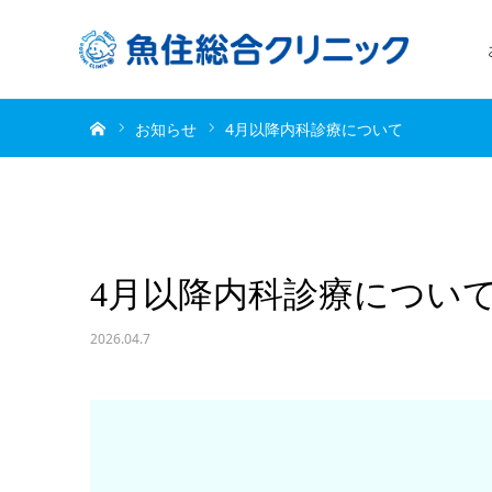
ホーム
お知らせ
4月以降内科診療について
4月以降内科診療につい
2026.04.7