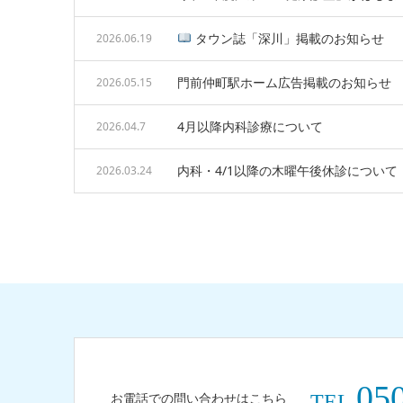
タウン誌「深川」掲載のお知らせ
2026.06.19
門前仲町駅ホーム広告掲載のお知らせ
2026.05.15
4月以降内科診療について
2026.04.7
内科・4/1以降の木曜午後休診について
2026.03.24
05
お電話での問い合わせはこちら
TEL.