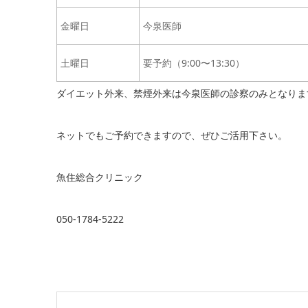
金曜日
今泉医師
土曜日
要予約（9:00〜13:30）
ダイエット外来、禁煙外来は今泉医師の診察のみとなりま
ネットでもご予約できますので、ぜひご活用下さい。
魚住総合クリニック
050-1784-5222