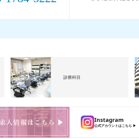
診療科目
Instagram
公式アカウントはこちら ▶