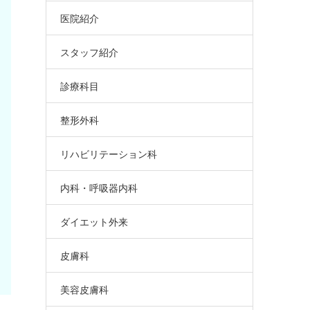
医院紹介
スタッフ紹介
診療科目
整形外科
リハビリテーション科
内科・呼吸器内科
ダイエット外来
皮膚科
美容皮膚科