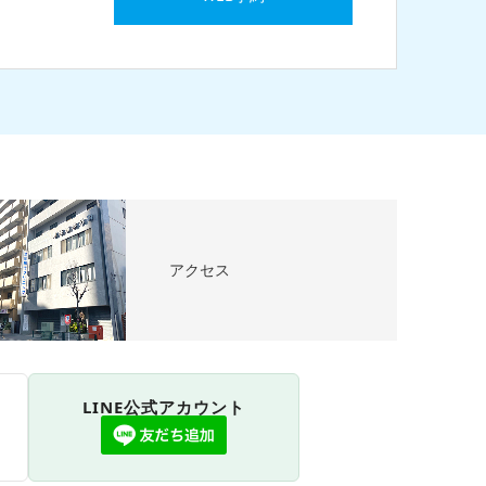
アクセス
LINE公式アカウント