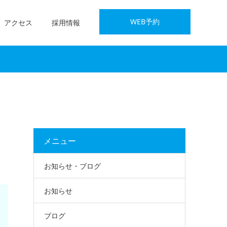
WEB予約
アクセス
採用情報
メニュー
お知らせ・ブログ
お知らせ
ブログ