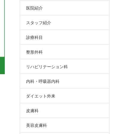
医院紹介
スタッフ紹介
診療科目
整形外科
リハビリテーション科
内科・呼吸器内科
ダイエット外来
皮膚科
美容皮膚科