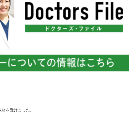
取材を受けました。