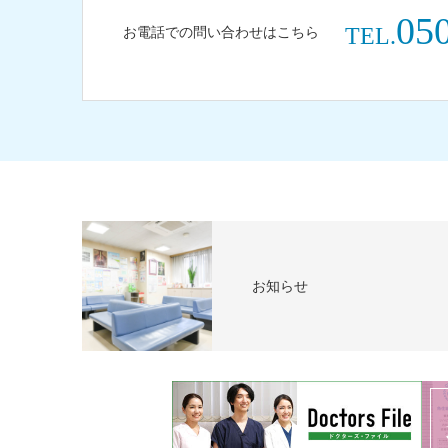
05
お電話での問い合わせはこちら
TEL.
お知らせ