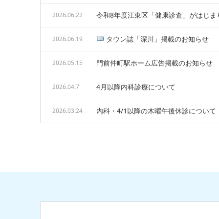
令和8年度江東区「健康診査」がはじま
2026.06.22
タウン誌「深川」掲載のお知らせ
2026.06.19
門前仲町駅ホーム広告掲載のお知らせ
2026.05.15
4月以降内科診療について
2026.04.7
内科・4/1以降の木曜午後休診について
2026.03.24