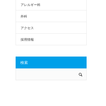
アレルギー科
外科
アクセス
採用情報
検索