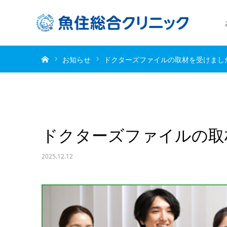
ホーム
お知らせ
ドクターズファイルの取材を受けまし
ドクターズファイルの取
2025.12.12