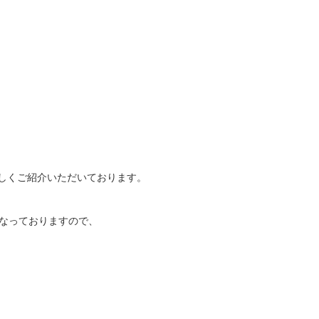
しくご紹介いただいております。
なっておりますので、