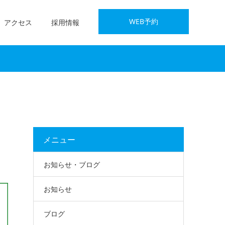
WEB予約
アクセス
採用情報
メニュー
お知らせ・ブログ
お知らせ
ブログ