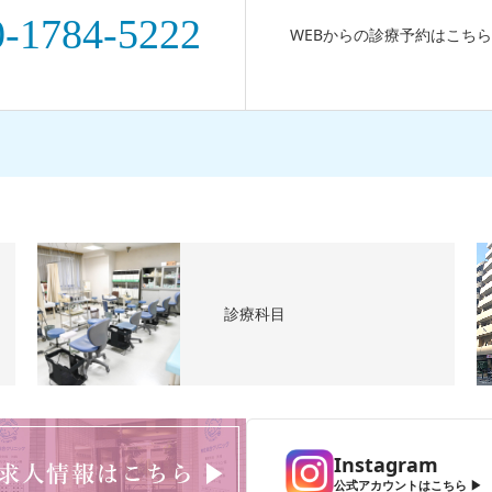
0-1784-5222
WEBからの診療予約はこちら
診療科目
Instagram
公式アカウントはこちら ▶