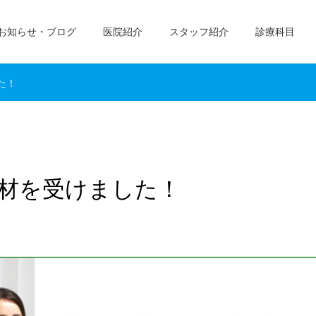
お知らせ・ブログ
医院紹介
スタッフ紹介
診療科目
た！
材を受けました！