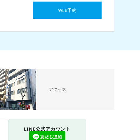
WEB予約
アクセス
LINE公式アカウント