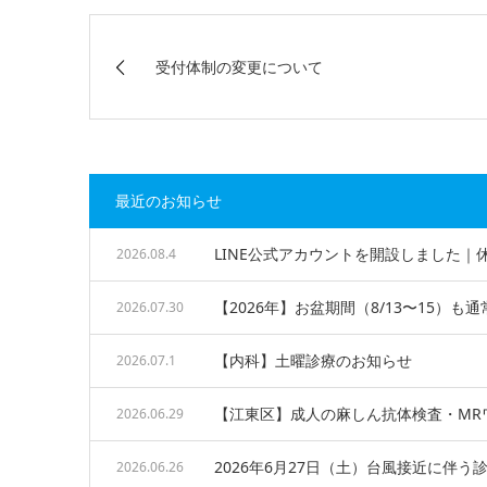
受付体制の変更について
最近のお知らせ
LINE公式アカウントを開設しました
2026.08.4
【2026年】お盆期間（8/13〜15）も通
2026.07.30
【内科】土曜診療のお知らせ
2026.07.1
【江東区】成人の麻しん抗体検査・MR
2026.06.29
2026年6月27日（土）台風接近に伴
2026.06.26