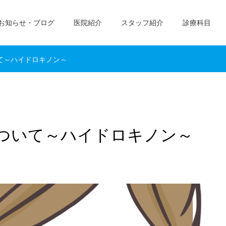
お知らせ・ブログ
医院紹介
スタッフ紹介
診療科目
て～ハイドロキノン～
ついて～ハイドロキノン～