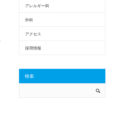
アレルギー科
外科
アクセス
あ
採用情報
検索