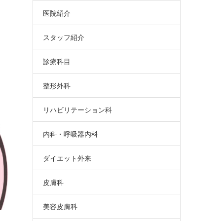
医院紹介
スタッフ紹介
診療科目
整形外科
リハビリテーション科
内科・呼吸器内科
ダイエット外来
皮膚科
美容皮膚科