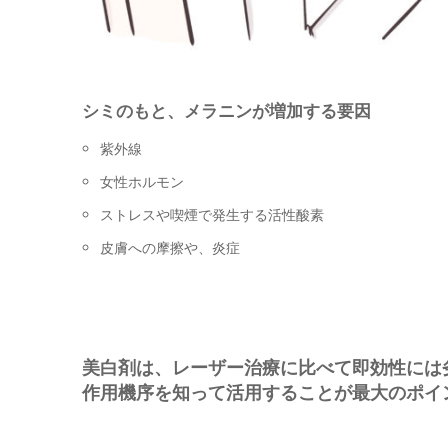
シミのもと、メラニンが増加する要因
紫外線
女性ホルモン
ストレスや喫煙で発生する活性酸素
皮膚への摩擦や、炎症
美白剤は、レーザー治療に比べて即効性には
作用機序を知って活用することが最大のポイ