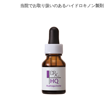
当院でお取り扱いのあるハイドロキノン製剤