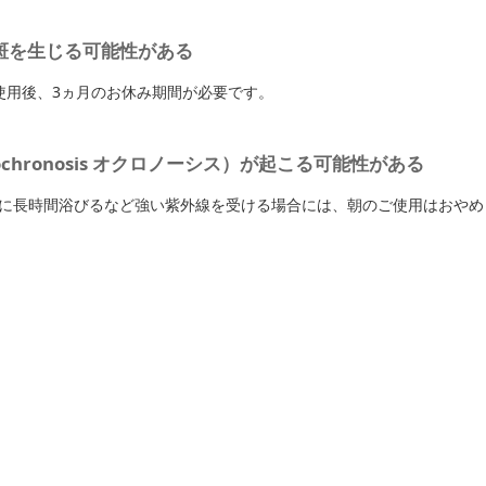
斑を生じる可能性がある
使用後、3ヵ月のお休み期間が必要です。
ronosis オクロノーシス）が起こる可能性がある
に長時間浴びるなど強い紫外線を受ける場合には、朝のご使用はおやめ