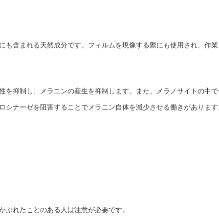
にも含まれる天然成分です。フィルムを現像する際にも使用され、作業
性を抑制し、メラニンの産生を抑制します。また、メラノサイトの中で
ロシナーゼを阻害することでメラニン自体を減少させる働きがあります
かぶれたことのある人は注意が必要です。