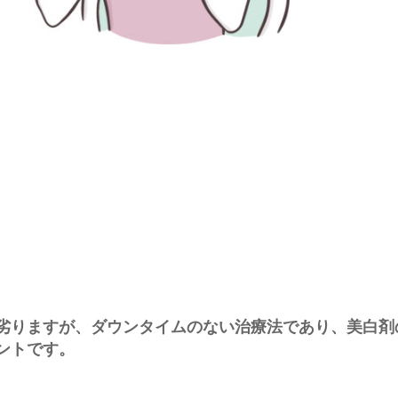
劣りますが、ダウンタイムのない治療法であり、美白剤
ントです。