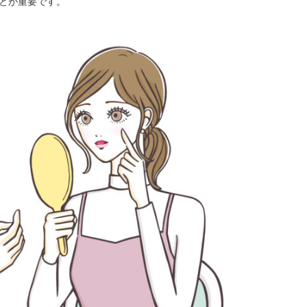
とが重要です。