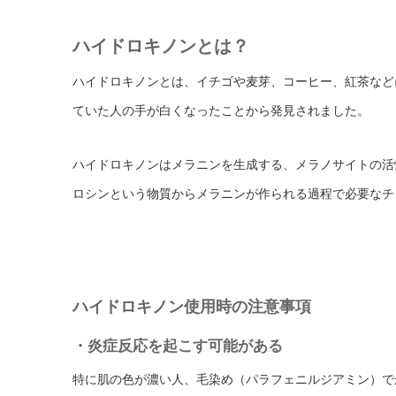
ハイドロキノンとは？
ハイドロキノンとは、イチゴや麦芽、コーヒー、紅茶など
ていた人の手が白くなったことから発見されました。
ハイドロキノンはメラニンを生成する、メラノサイトの活
ロシンという物質からメラニンが作られる過程で必要なチ
ハイドロキノン使用時の注意事項
・炎症反応を起こす可能がある
特に肌の色が濃い人、毛染め（パラフェニルジアミン）で