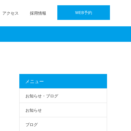
WEB予約
アクセス
採用情報
メニュー
お知らせ・ブログ
お知らせ
ブログ